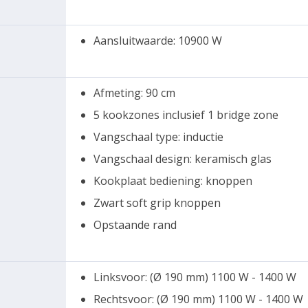
Aansluitwaarde: 10900 W
Afmeting: 90 cm
5 kookzones inclusief 1 bridge zone
Vangschaal type: inductie
Vangschaal design: keramisch glas
Kookplaat bediening: knoppen
Zwart soft grip knoppen
Opstaande rand
Linksvoor: (Ø 190 mm) 1100 W - 1400 W
Rechtsvoor: (Ø 190 mm) 1100 W - 1400 W