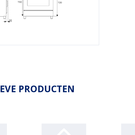
IEVE PRODUCTEN