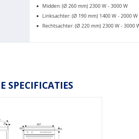
Midden: (Ø 260 mm) 2300 W - 3000 W
Linksachter: (Ø 190 mm) 1400 W - 2000 W
Rechtsachter: (Ø 220 mm) 2300 W - 3000 
E SPECIFICATIES