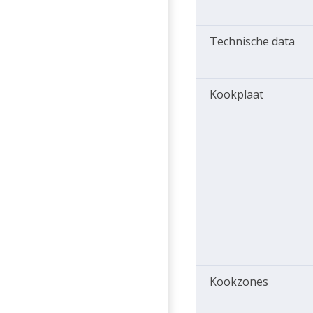
Technische data
Kookplaat
Kookzones