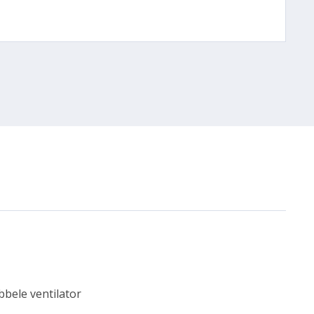
bele ventilator