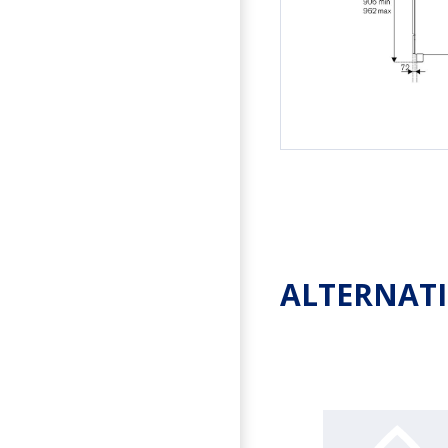
ALTERNAT