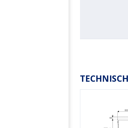
TECHNISCH