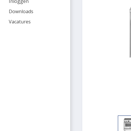
Inloggen
Downloads
Vacatures