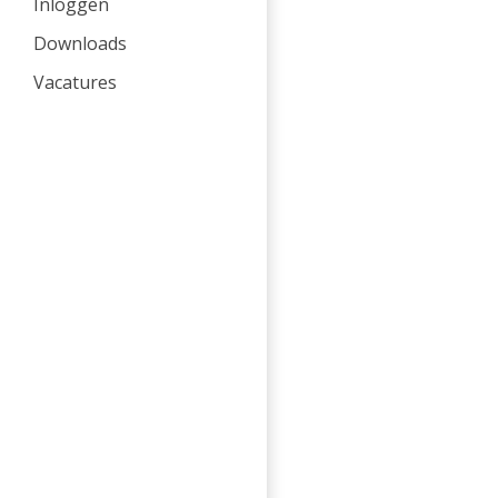
Inloggen
Downloads
Vacatures